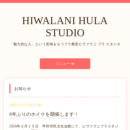
HIWALANI HULA
STUDIO
「魅力的な人」という意味をもつフラ教室ヒヴァラニ フラ スタジオ
メニュー
お知らせ
2025-11-13 14:55:00
9年ぶりのホイケを開催します！
2026年２月１５日 甲州市民文化会館にて、ヒヴァラニフラスタジ