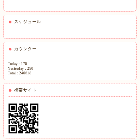
スケジュール
カウンター
Today :
170
Yesterday :
290
Total :
246618
携帯サイト