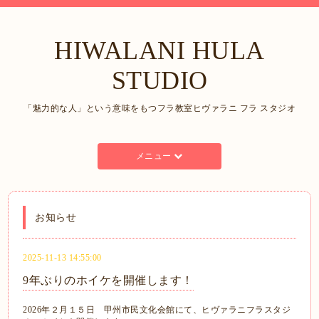
HIWALANI HULA
STUDIO
「魅力的な人」という意味をもつフラ教室ヒヴァラニ フラ スタジオ
メニュー
お知らせ
2025-11-13 14:55:00
9年ぶりのホイケを開催します！
2026年２月１５日 甲州市民文化会館にて、ヒヴァラニフラスタジ