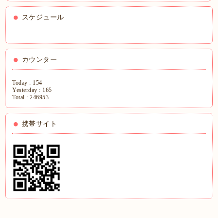
スケジュール
カウンター
Today :
154
Yesterday :
165
Total :
246953
携帯サイト