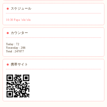
スケジュール
10:30 Papa ʻoluʻolu
カウンター
Today :
72
Yesterday :
206
Total :
247077
携帯サイト