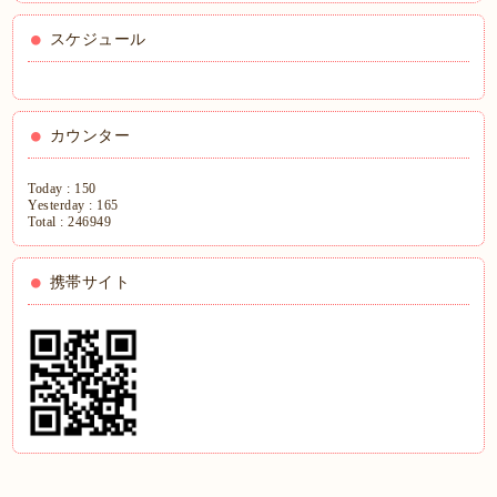
スケジュール
カウンター
Today :
150
Yesterday :
165
Total :
246949
携帯サイト