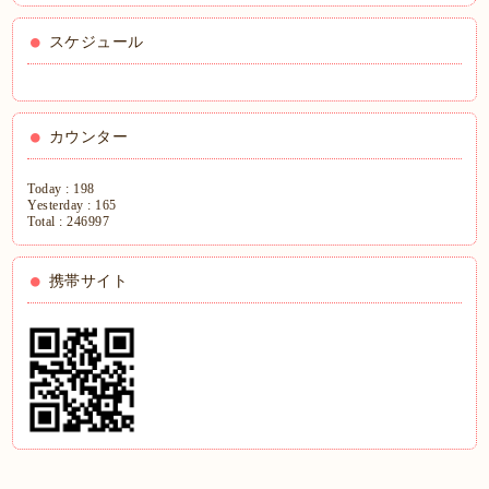
スケジュール
カウンター
Today :
198
Yesterday :
165
Total :
246997
携帯サイト