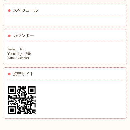
スケジュール
カウンター
Today :
161
Yesterday :
290
Total :
246609
携帯サイト