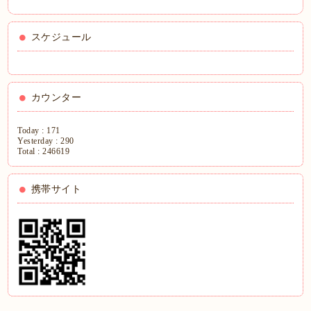
スケジュール
カウンター
Today :
171
Yesterday :
290
Total :
246619
携帯サイト