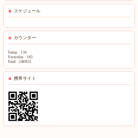
スケジュール
カウンター
Today :
134
Yesterday :
165
Total :
246933
携帯サイト