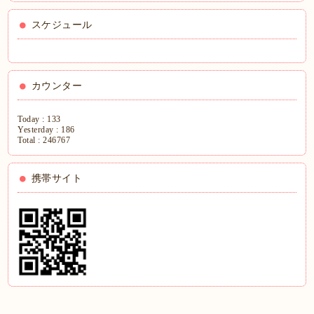
スケジュール
カウンター
Today :
133
Yesterday :
186
Total :
246767
携帯サイト