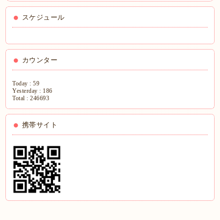
スケジュール
カウンター
Today :
59
Yesterday :
186
Total :
246693
携帯サイト