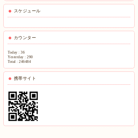
スケジュール
カウンター
Today :
36
Yesterday :
290
Total :
246484
携帯サイト