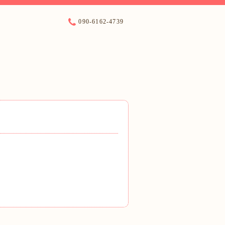
090-6162-4739