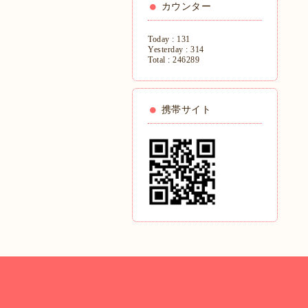
カウンター
Today :
131
Yesterday :
314
Total :
246289
携帯サイト