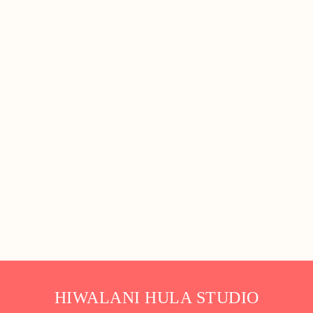
HIWALANI HULA STUDIO