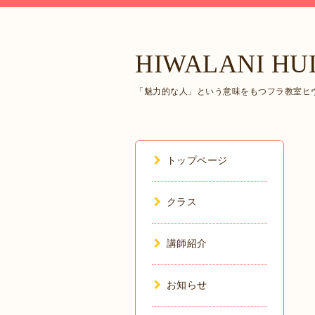
HIWALANI HU
「魅力的な人」という意味をもつフラ教室ヒヴ
トップページ
クラス
講師紹介
お知らせ