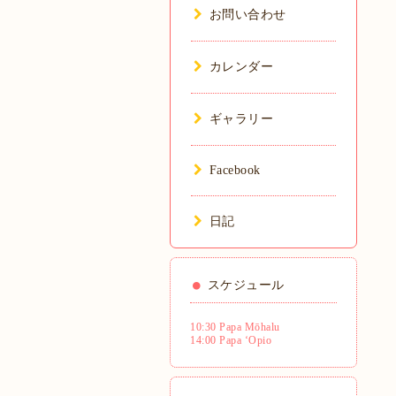
お問い合わせ
カレンダー
ギャラリー
Facebook
日記
スケジュール
10:30 Papa Mōhalu
14:00 Papa ʻOpio