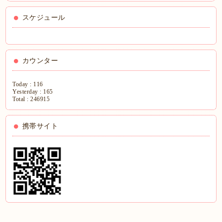
スケジュール
カウンター
Today :
116
Yesterday :
165
Total :
246915
携帯サイト