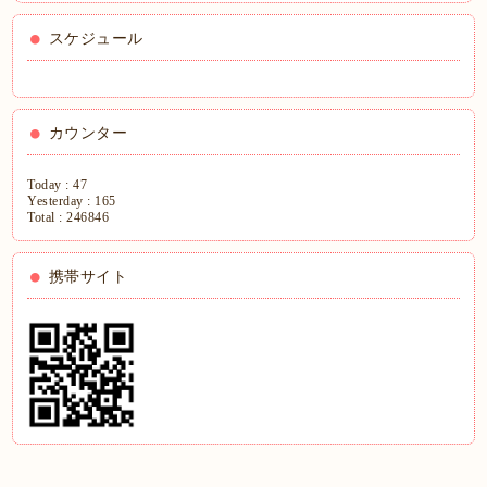
スケジュール
カウンター
Today :
47
Yesterday :
165
Total :
246846
携帯サイト