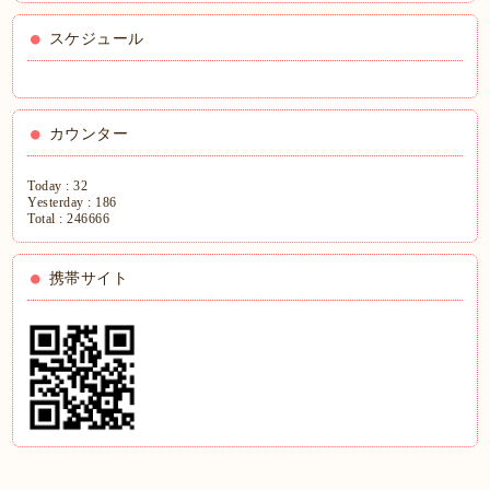
スケジュール
カウンター
Today :
32
Yesterday :
186
Total :
246666
携帯サイト