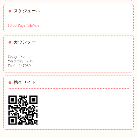
スケジュール
10:30 Papa ʻoluʻolu
カウンター
Today :
75
Yesterday :
206
Total :
247080
携帯サイト