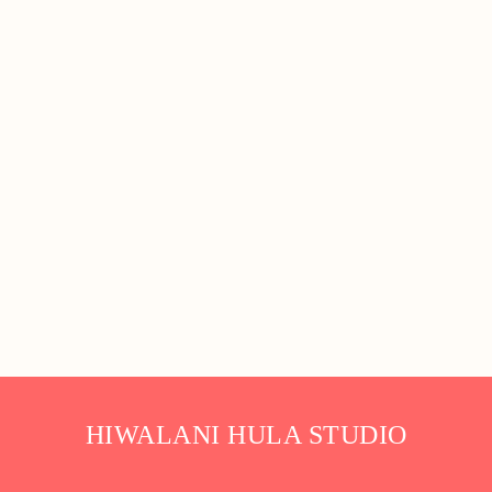
HIWALANI HULA STUDIO