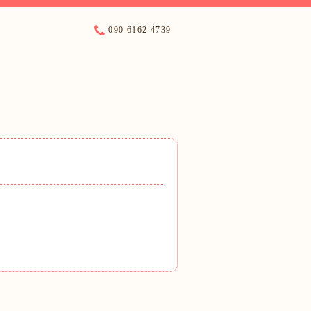
090-6162-4739