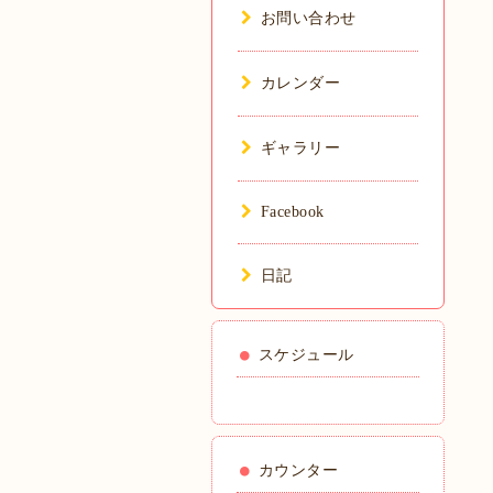
お問い合わせ
カレンダー
ギャラリー
Facebook
日記
スケジュール
カウンター