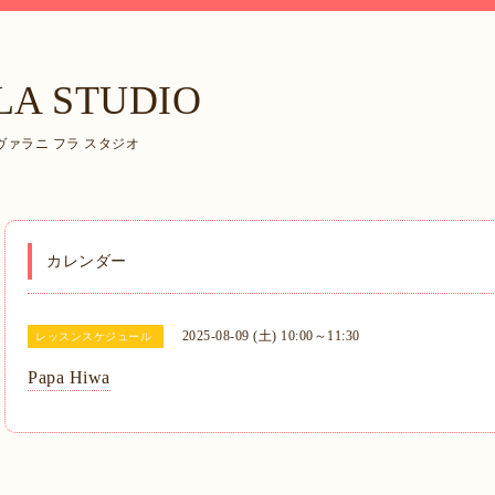
LA STUDIO
ァラニ フラ スタジオ
カレンダー
2025-08-09 (土) 10:00～11:30
レッスンスケジュール
Papa Hiwa