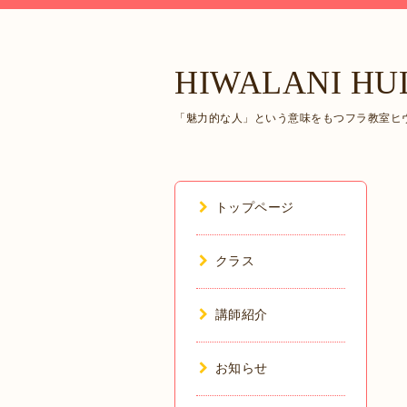
HIWALANI HU
「魅力的な人」という意味をもつフラ教室ヒヴ
トップページ
クラス
講師紹介
お知らせ