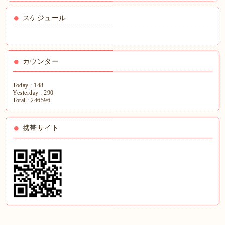
スケジュール
カウンター
Today :
148
Yesterday :
290
Total :
246596
携帯サイト