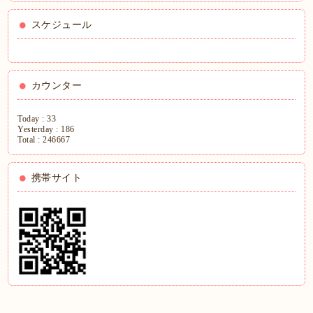
スケジュール
カウンター
Today :
33
Yesterday :
186
Total :
246667
携帯サイト