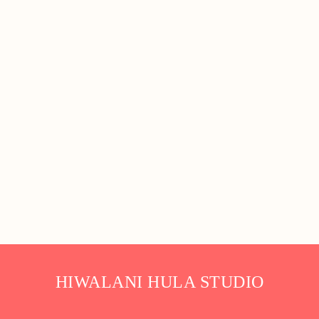
HIWALANI HULA STUDIO