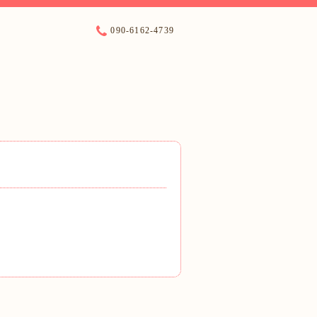
090-6162-4739