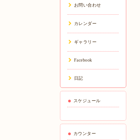
お問い合わせ
カレンダー
ギャラリー
Facebook
日記
スケジュール
カウンター