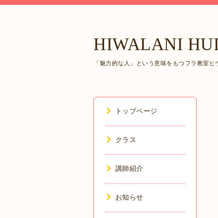
HIWALANI HU
「魅力的な人」という意味をもつフラ教室ヒヴ
トップページ
クラス
講師紹介
お知らせ