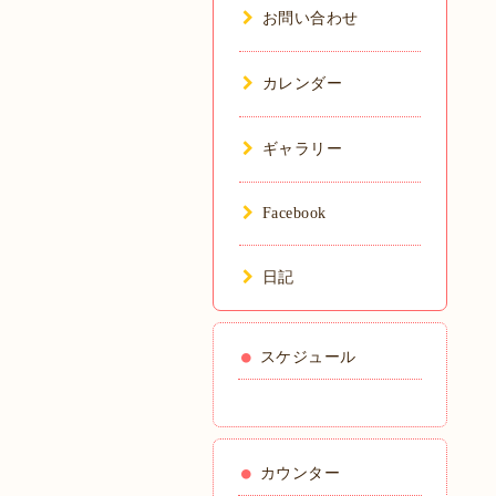
お問い合わせ
カレンダー
ギャラリー
Facebook
日記
スケジュール
カウンター