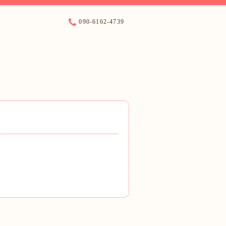
090-6162-4739