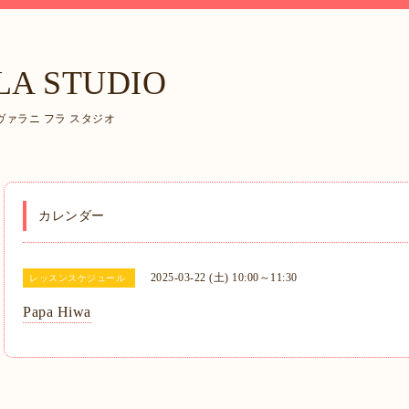
LA STUDIO
ァラニ フラ スタジオ
カレンダー
2025-03-22 (土) 10:00～11:30
レッスンスケジュール
Papa Hiwa