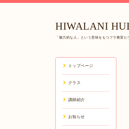
HIWALANI HU
「魅力的な人」という意味をもつフラ教室ヒヴ
トップページ
クラス
講師紹介
お知らせ