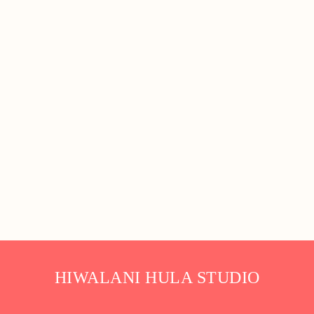
HIWALANI HULA STUDIO