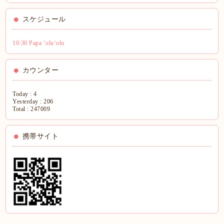
スケジュール
10:30 Papa ʻoluʻolu
カウンター
Today :
4
Yesterday :
206
Total :
247009
携帯サイト