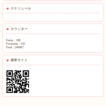
スケジュール
カウンター
Today :
188
Yesterday :
165
Total :
246987
携帯サイト