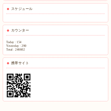
スケジュール
カウンター
Today :
154
Yesterday :
290
Total :
246602
携帯サイト