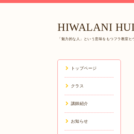
HIWALANI HU
「魅力的な人」という意味をもつフラ教室ヒヴ
トップページ
クラス
講師紹介
お知らせ