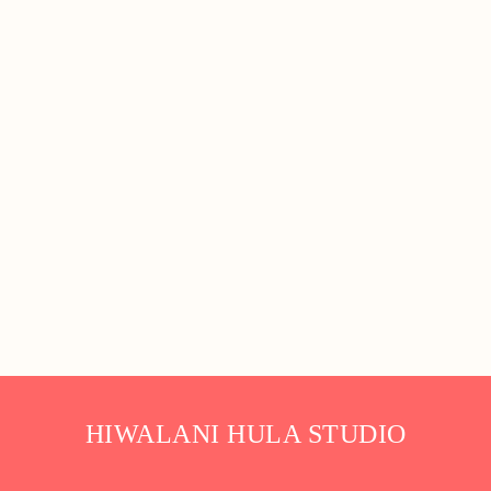
HIWALANI HULA STUDIO