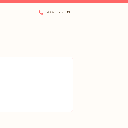
090-6162-4739