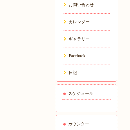
お問い合わせ
カレンダー
ギャラリー
Facebook
日記
スケジュール
カウンター