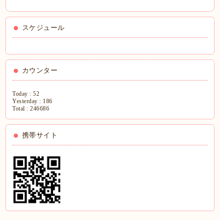
スケジュール
カウンター
Today :
52
Yesterday :
186
Total :
246686
携帯サイト