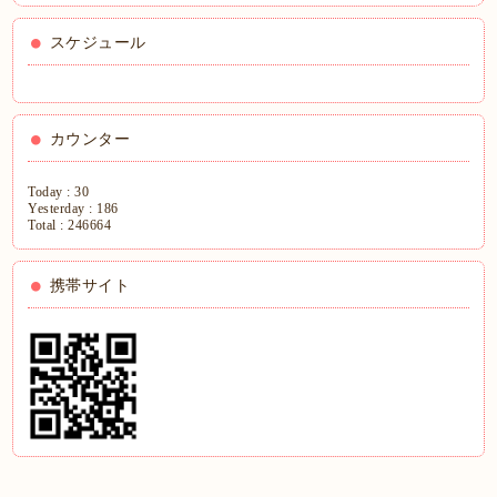
スケジュール
カウンター
Today :
30
Yesterday :
186
Total :
246664
携帯サイト