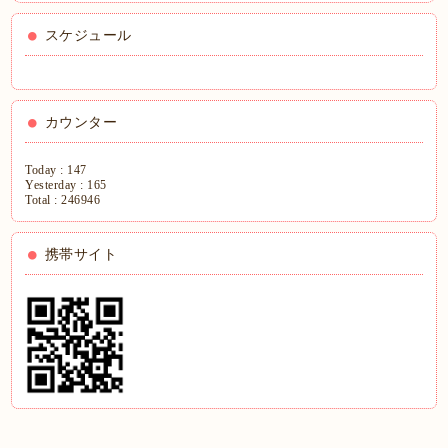
スケジュール
カウンター
Today :
147
Yesterday :
165
Total :
246946
携帯サイト