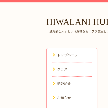
HIWALANI HU
「魅力的な人」という意味をもつフラ教室ヒヴ
トップページ
クラス
講師紹介
お知らせ