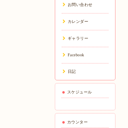
お問い合わせ
カレンダー
ギャラリー
Facebook
日記
スケジュール
カウンター