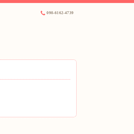
090-6162-4739