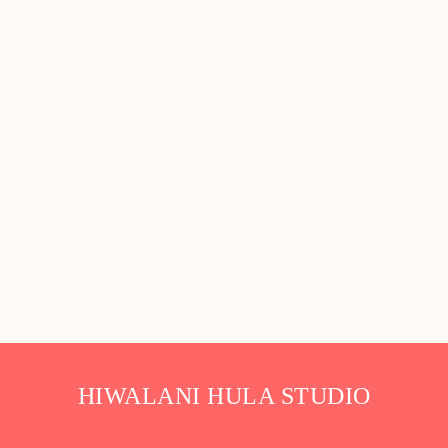
HIWALANI HULA STUDIO