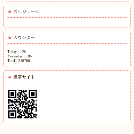
スケジュール
カウンター
Today :
126
Yesterday :
186
Total :
246760
携帯サイト