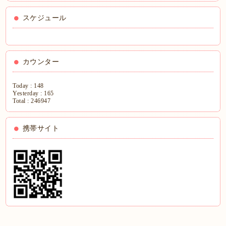
スケジュール
カウンター
Today :
148
Yesterday :
165
Total :
246947
携帯サイト