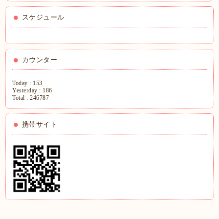
スケジュール
カウンター
Today :
153
Yesterday :
186
Total :
246787
携帯サイト