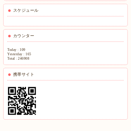
スケジュール
カウンター
Today :
109
Yesterday :
165
Total :
246908
携帯サイト