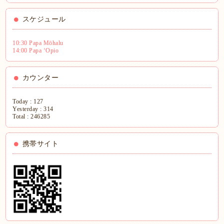
スケジュール
10:30 Papa Mōhalu
14:00 Papa ʻOpio
カウンター
Today :
127
Yesterday :
314
Total :
246285
携帯サイト