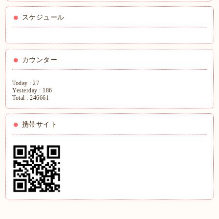
スケジュール
カウンター
Today :
27
Yesterday :
186
Total :
246661
携帯サイト