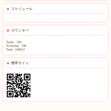
スケジュール
カウンター
Today :
184
Yesterday :
290
Total :
246632
携帯サイト