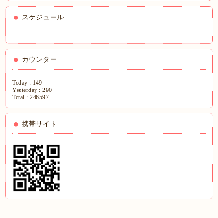
スケジュール
カウンター
Today :
149
Yesterday :
290
Total :
246597
携帯サイト