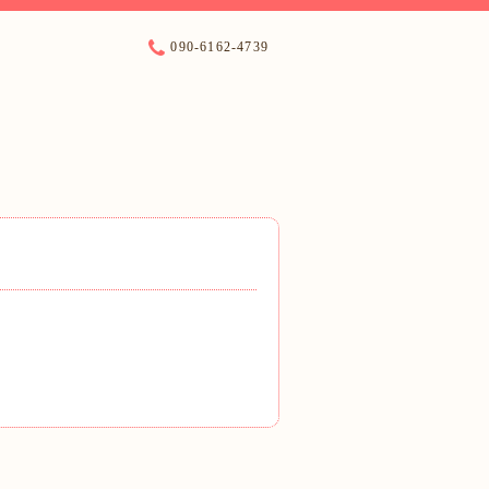
090-6162-4739