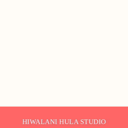
HIWALANI HULA STUDIO