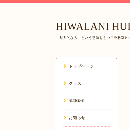
HIWALANI HU
「魅力的な人」という意味をもつフラ教室ヒヴ
トップページ
クラス
講師紹介
お知らせ