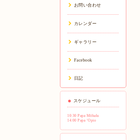
お問い合わせ
カレンダー
ギャラリー
Facebook
日記
スケジュール
10:30 Papa Mōhalu
14:00 Papa ʻOpio