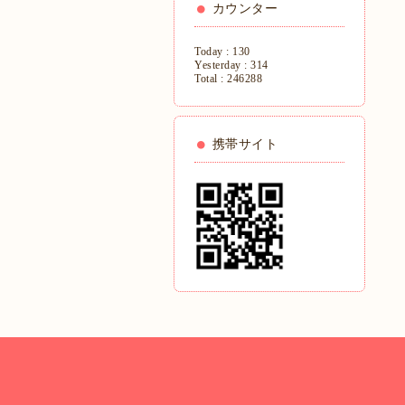
カウンター
Today :
130
Yesterday :
314
Total :
246288
携帯サイト