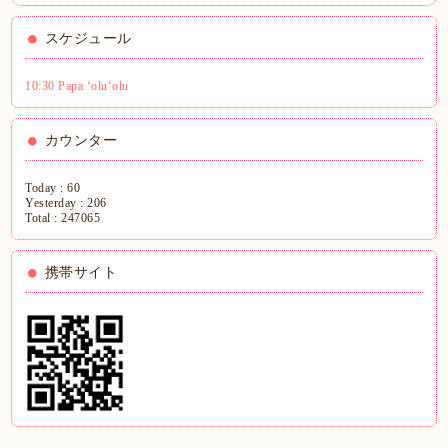
スケジュール
10:30 Papa ʻoluʻolu
カウンター
Today :
60
Yesterday :
206
Total :
247065
携帯サイト