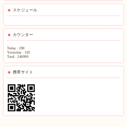
スケジュール
カウンター
Today :
200
Yesterday :
165
Total :
246999
携帯サイト