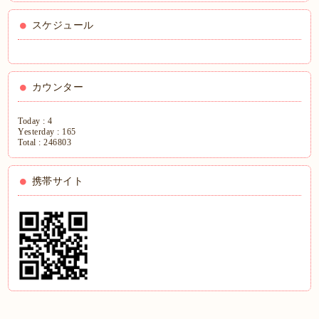
スケジュール
カウンター
Today :
4
Yesterday :
165
Total :
246803
携帯サイト