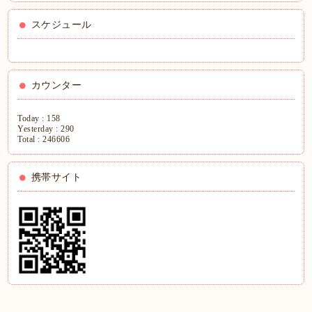
スケジュール
カウンター
Today :
158
Yesterday :
290
Total :
246606
携帯サイト