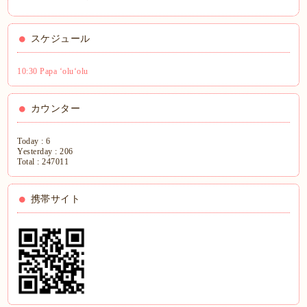
スケジュール
10:30 Papa ʻoluʻolu
カウンター
Today :
6
Yesterday :
206
Total :
247011
携帯サイト