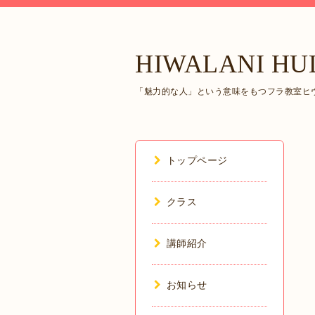
HIWALANI HU
「魅力的な人」という意味をもつフラ教室ヒヴ
トップページ
クラス
講師紹介
お知らせ