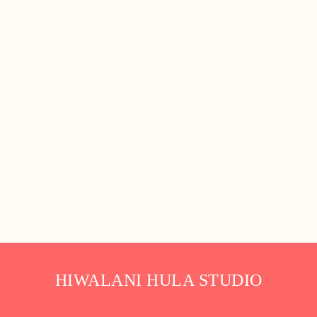
HIWALANI HULA STUDIO