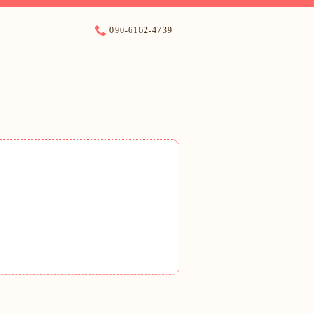
090-6162-4739