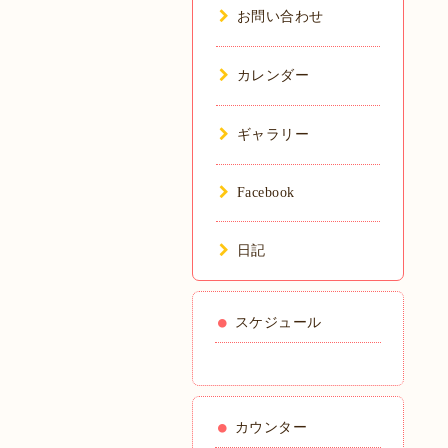
お問い合わせ
カレンダー
ギャラリー
Facebook
日記
スケジュール
カウンター