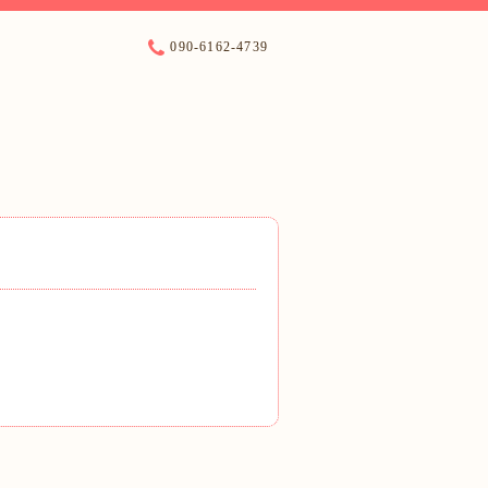
090-6162-4739