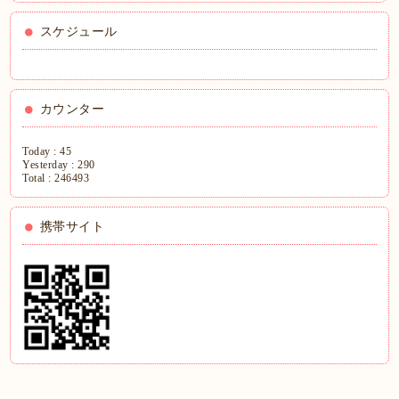
スケジュール
カウンター
Today :
45
Yesterday :
290
Total :
246493
携帯サイト